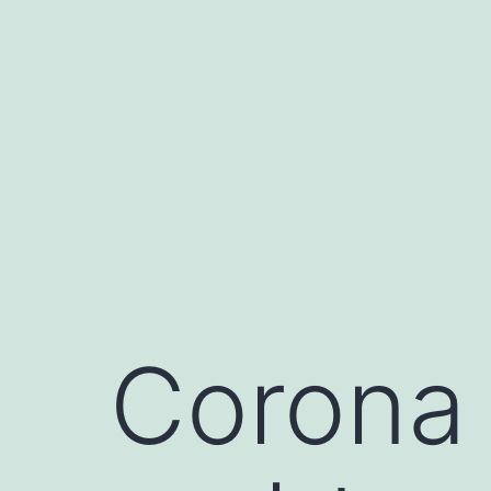
Corona