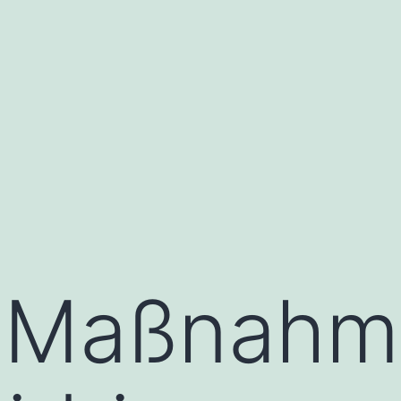
 Maßnahm