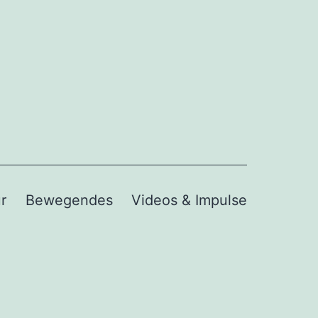
r
Bewegendes
Videos & Impulse