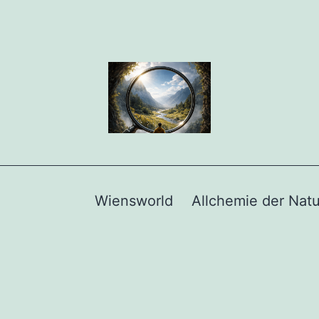
Wiensworld
Allchemie der Natu