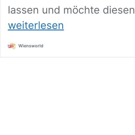
lassen und möchte diesen 
weiterlesen
Wiensworld