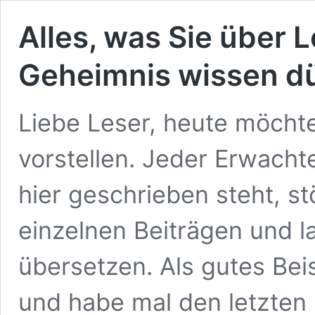
Alles, was Sie über
Geheimnis wissen d
Liebe Leser, heute möchte
vorstellen. Jeder Erwacht
hier geschrieben steht, st
einzelnen Beiträgen und l
übersetzen. Als gutes Bei
und habe mal den letzten